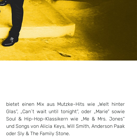
oder Sly & The Family Stone.