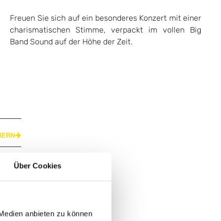
Freuen Sie sich auf ein besonderes Konzert mit einer
charismatischen Stimme, verpackt im vollen Big
Band Sound auf der Höhe der Zeit.
HERN
Über Cookies
 Medien anbieten zu können