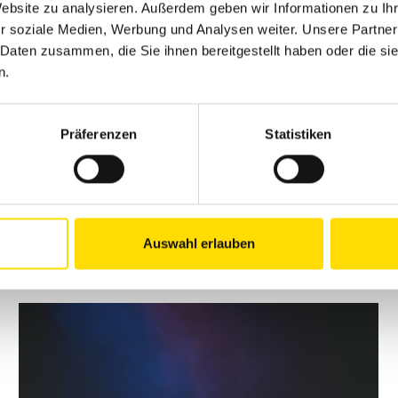
Website zu analysieren. Außerdem geben wir Informationen zu I
r soziale Medien, Werbung und Analysen weiter. Unsere Partner
 Daten zusammen, die Sie ihnen bereitgestellt haben oder die s
n.
Präferenzen
Statistiken
Auswahl erlauben
Download