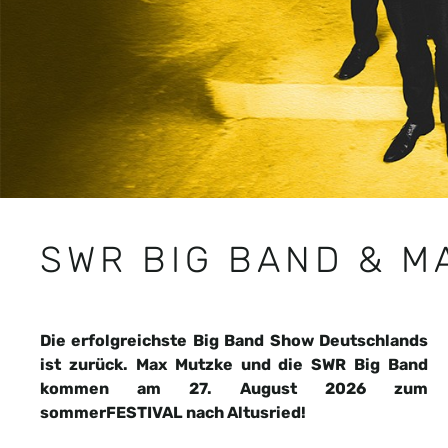
SWR BIG BAND & M
Die erfolgreichste Big Band Show Deutschlands
ist zurück. Max Mutzke und die SWR Big Band
kommen am 27. August 2026 zum
sommerFESTIVAL nach Altusried!