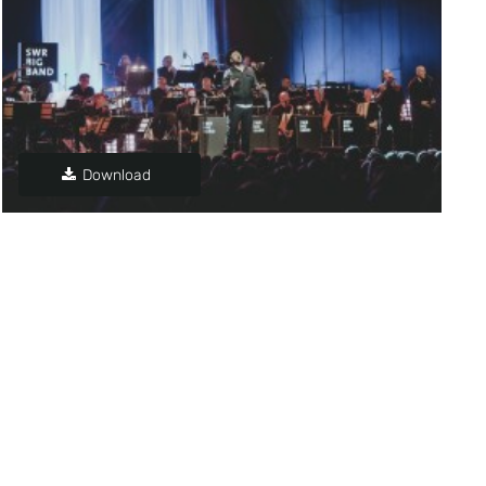
Download