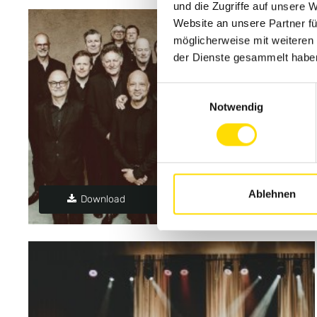
und die Zugriffe auf unsere 
Website an unsere Partner fü
möglicherweise mit weiteren
der Dienste gesammelt habe
Einwilligungsauswahl
Notwendig
Ablehnen
Download